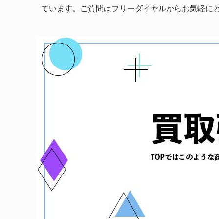
ています。ご質問はフリーダイヤルからお気軽に