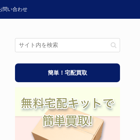
お問い合わせ
簡単！宅配買取