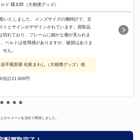
ールド 曙太郎（大相撲グッズ）
買取いたしました。メンズサイズの腕時計で、文
ラストとサインがデザインされています。買取品
は切れており、フレームに細かな傷が見られま
す。ベルトは使用感がありますが、破損はありま
せん。
 追手風部屋 化粧まわし（大相撲グッズ）他
8/合計21,600円
様とのイメージを当社で再現しました。