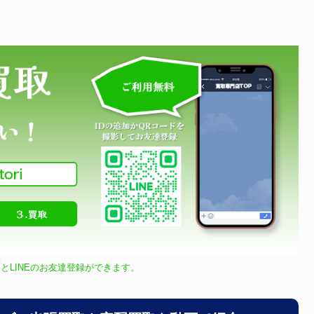
とLINEのお友達登録ができます。