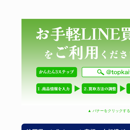
▲ バナーをクリックする