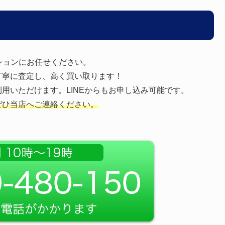
ションにお任せください。
丁寧に査定し、高く買い取ります！
用いただけます。LINEからもお申し込み可能です。
ぜひ当店へご連絡ください。