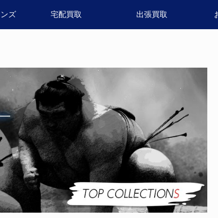
ョンズ
宅配買取
出張買取