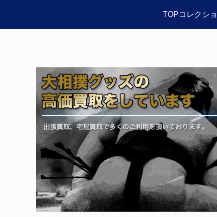
TOPコレクシ