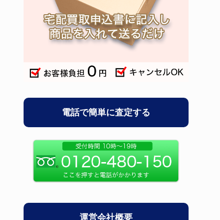
電話で簡単に査定する
運営会社概要