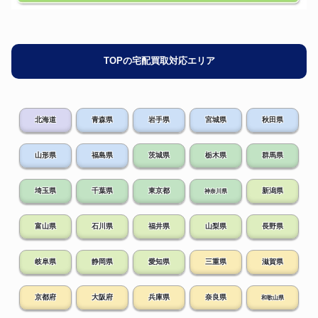
TOPの宅配買取対応エリア
北海道
青森県
岩手県
宮城県
秋田県
山形県
福島県
茨城県
栃木県
群馬県
埼玉県
千葉県
東京都
新潟県
神奈川県
富山県
石川県
福井県
山梨県
長野県
岐阜県
静岡県
愛知県
三重県
滋賀県
京都府
大阪府
兵庫県
奈良県
和歌山県