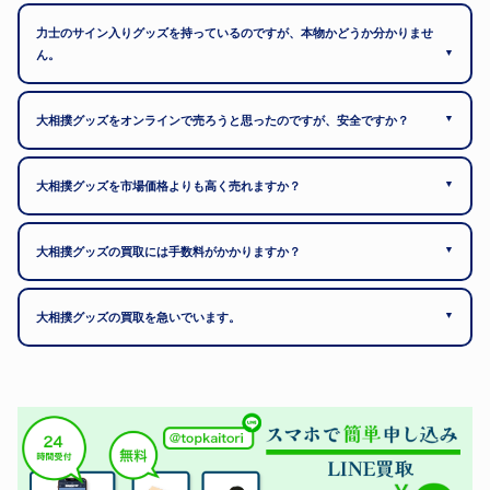
力士のサイン入りグッズを持っているのですが、本物かどうか分かりませ
▼
ん。
▼
大相撲グッズをオンラインで売ろうと思ったのですが、安全ですか？
▼
大相撲グッズを市場価格よりも高く売れますか？
▼
大相撲グッズの買取には手数料がかかりますか？
▼
大相撲グッズの買取を急いでいます。