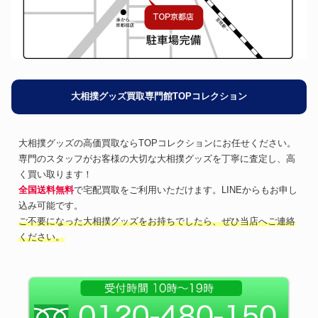
大相撲グッズ買取専門館TOPコレクション
大相撲グッズの高価買取ならTOPコレクションにお任せください。
専門のスタッフがお客様の大切な大相撲グッズを丁寧に査定し、高
く買い取ります！
全国送料無料
で宅配買取をご利用いただけます。LINEからもお申し
込み可能です。
ご不要になった大相撲グッズをお持ちでしたら、ぜひ当店へご連絡
ください。