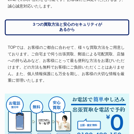
誠心誠意対応いたします。
３つの買取方法と安心のセキュリティが
あるから
TOPでは、お客様のご都合に合わせて、様々な買取方法をご用意し
ております。ご自宅まで伺う出張買取、郵送による宅配買取、店舗
への持ち込みなど、お客様にとって最も便利な方法をお選びいただ
けます。どの方法も無料でお客様にご負担いただくことはありませ
ん。また、個人情報保護にも万全を期し、お客様の大切な情報を厳
重に管理いたします。