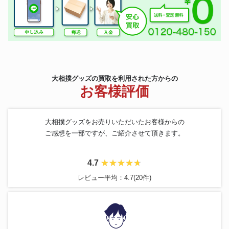
大相撲グッズの買取を利用された方からの
お客様評価
大相撲グッズをお売りいただいたお客様からの
ご感想を一部ですが、ご紹介させて頂きます。
4.7
レビュー平均：4.7(20件)