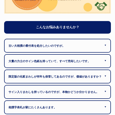
こんなお悩みありませんか？
▼
古い大相撲の番付表を処分したいのですが。
▼
大量の力士のサイン色紙を持っていて、すべて売却したいです。
▼
限定版の化粧まわしが何年も保管してあるのですが、価値がありますか？
▼
サイン入りまわしを持っているのですが、本物かどうか分かりません。
▼
相撲字表札が家にたくさんあります。