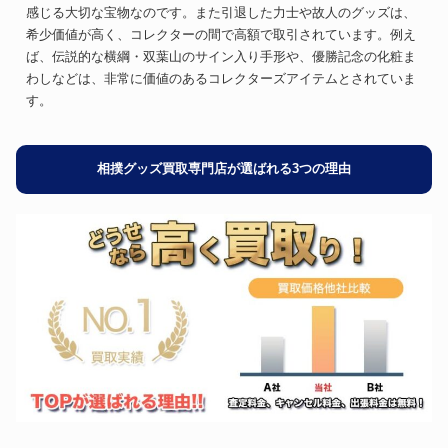
感じる大切な宝物なのです。また引退した力士や故人のグッズは、
希少価値が高く、コレクターの間で高額で取引されています。例え
ば、伝説的な横綱・双葉山のサイン入り手形や、優勝記念の化粧ま
わしなどは、非常に価値のあるコレクターズアイテムとされていま
す。
相撲グッズ買取専門店が選ばれる3つの理由