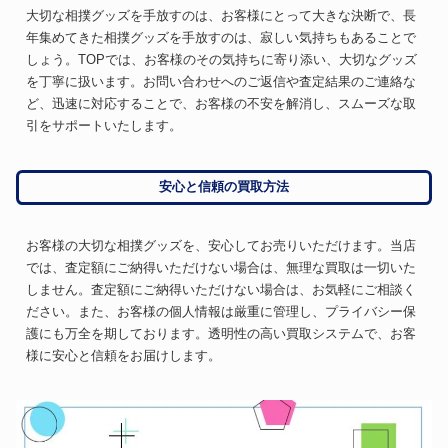
大切な相撲グッズを手放すのは、お客様にとって大きな決断で、長
年集めてきた相撲グッズを手放すのは、寂しい気持ちもあることで
しょう。TOPでは、お客様のその気持ちに寄り添い、大切なグッズ
を丁寧に扱います。お問い合わせへのご返信や査定結果のご連絡な
ど、迅速に対応することで、お客様の不安を解消し、スムーズな取
引をサポートいたします。
安心と信頼の買取方法
お客様の大切な相撲グッズを、安心してお売りいただけます。当店
では、査定額にご納得いただけない場合は、無理な買取は一切いた
しません。査定額にご納得いただけない場合は、お気軽にご相談く
ださい。また、お客様の個人情報は厳重に管理し、プライバシー保
護にも万全を期しております。透明性の高い買取システムで、お客
様に安心と信頼をお届けします。