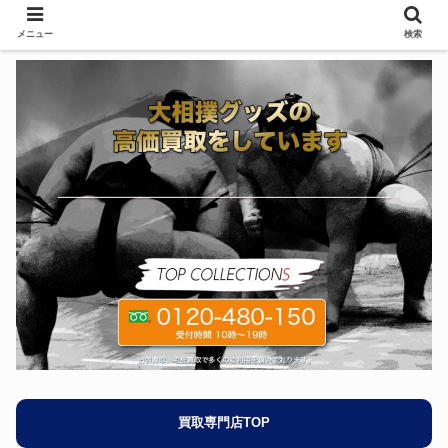
メニュー
検索
買取専門店TOP