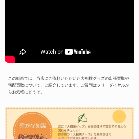
この動画では、当店にご依頼いただいた大相撲グッズの出張買取や
宅配買取について、ご紹介しています。ご質問はフリーダイヤルか
らお気軽にどうぞ。