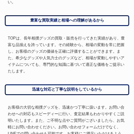
い。
豊富な買取実績と相場への理解があるから
TOPは、長年相撲グッズの買取・販売を行ってきた実績があり、豊
富な品揃えを誇っています。その経験から、相場の変動を常に把握
し、お客様のグッズの価値を正確に評価することができます。ま
た、希少なグッズや人気力士のグッズなど、相場が変動しやすいア
イテムについても、専門的な知識に基づいて適正な価格をご提示い
たします。
迅速な対応と丁寧な説明をしているから
お客様の大切な相撲グッズを、迅速かつ丁寧に扱います。お問い合
わせへの対応もスピーディーに行い、査定結果もわかりやすくご説
明いたします。また、ご不明な点やご質問がございましたら、お気
軽にお問い合わせください。お問い合わせフォームだけでなく、
LINEでの問い合わせも可能です。お客様にご満足いただけるよう、